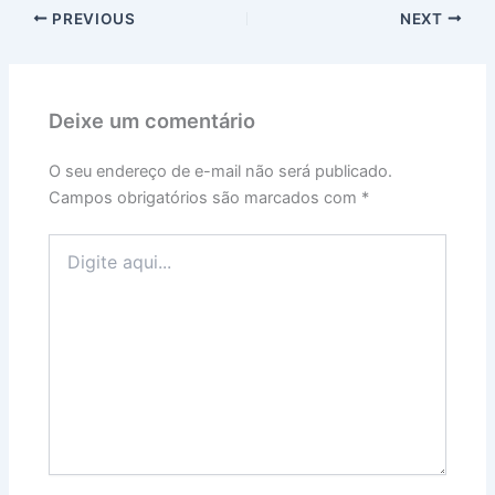
PREVIOUS
NEXT
Deixe um comentário
O seu endereço de e-mail não será publicado.
Campos obrigatórios são marcados com
*
Digite
aqui...