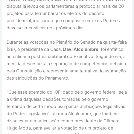
disputa já levou os parlamentares a protocolar mais de 20
projetos para tentar barrar os efeitos do decreto
presidencial, indicando que o impasse entre os Poderes
deve se intensificar nos próximos dias.
Durante as votações no Plenário do Senado na quarta-feira
(28), o presidente da Casa,
Davi Alcolumbre
, foi enfático
ao criticar a postura unilateral do Executivo. Segundo ele, a
medida desrespeita a separação de competências definida
pela Constituição e representa uma tentativa de usurpação
das atribuições do Parlamento.
“Que esse exemplo do IOF, dado pelo governo federal, seja
a última daquelas decisões tomadas pelo governo
tentando de certo modo usurpar as atribuições legislativas
do Poder Legislativo”, afirmou Alcolumbre, que também
disse estar em articulação com o presidente da Câmara,
Hugo Motta, para avaliar a votação de um projeto de