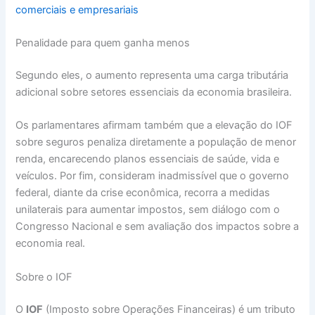
comerciais e empresariais
Penalidade para quem ganha menos
Segundo eles, o aumento representa uma carga tributária
adicional sobre setores essenciais da economia brasileira.
Os parlamentares afirmam também que a elevação do IOF
sobre seguros penaliza diretamente a população de menor
renda, encarecendo planos essenciais de saúde, vida e
veículos. Por fim, consideram inadmissível que o governo
federal, diante da crise econômica, recorra a medidas
unilaterais para aumentar impostos, sem diálogo com o
Congresso Nacional e sem avaliação dos impactos sobre a
economia real.
Sobre o IOF
O
IOF
(Imposto sobre Operações Financeiras) é um tributo