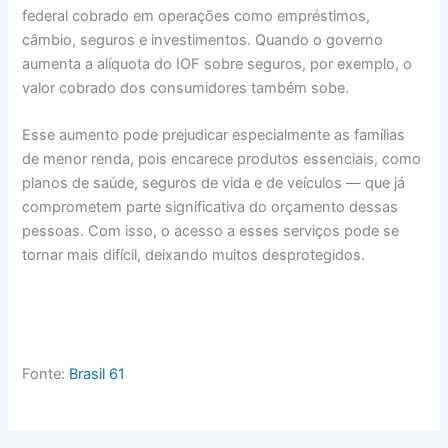
federal cobrado em operações como empréstimos,
câmbio, seguros e investimentos. Quando o governo
aumenta a alíquota do IOF sobre seguros, por exemplo, o
valor cobrado dos consumidores também sobe.
Esse aumento pode prejudicar especialmente as famílias
de menor renda, pois encarece produtos essenciais, como
planos de saúde, seguros de vida e de veículos — que já
comprometem parte significativa do orçamento dessas
pessoas. Com isso, o acesso a esses serviços pode se
tornar mais difícil, deixando muitos desprotegidos.
Fonte:
Brasil 61