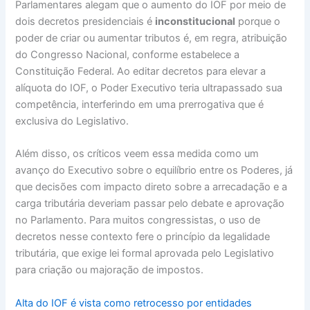
Parlamentares alegam que o aumento do IOF por meio de
dois decretos presidenciais é
inconstitucional
porque o
poder de criar ou aumentar tributos é, em regra, atribuição
do Congresso Nacional, conforme estabelece a
Constituição Federal. Ao editar decretos para elevar a
alíquota do IOF, o Poder Executivo teria ultrapassado sua
competência, interferindo em uma prerrogativa que é
exclusiva do Legislativo.
Além disso, os críticos veem essa medida como um
avanço do Executivo sobre o equilíbrio entre os Poderes, já
que decisões com impacto direto sobre a arrecadação e a
carga tributária deveriam passar pelo debate e aprovação
no Parlamento. Para muitos congressistas, o uso de
decretos nesse contexto fere o princípio da legalidade
tributária, que exige lei formal aprovada pelo Legislativo
para criação ou majoração de impostos.
Alta do IOF é vista como retrocesso por entidades