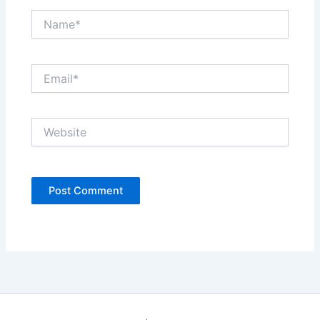
Name*
Email*
Website