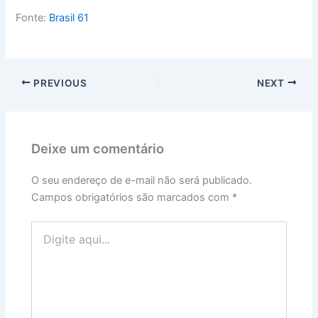
Fonte:
Brasil 61
PREVIOUS
NEXT
Deixe um comentário
O seu endereço de e-mail não será publicado.
Campos obrigatórios são marcados com
*
Digite
aqui...