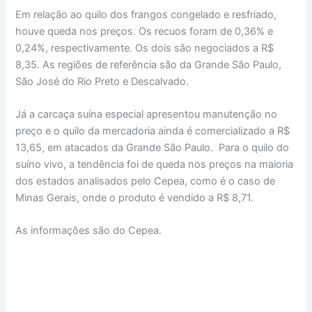
Em relação ao quilo dos frangos congelado e resfriado,
houve queda nos preços. Os recuos foram de 0,36% e
0,24%, respectivamente. Os dois são negociados a R$
8,35. As regiões de referência são da Grande São Paulo,
São José do Rio Preto e Descalvado.
Já a carcaça suína especial apresentou manutenção no
preço e o quilo da mercadoria ainda é comercializado a R$
13,65, em atacados da Grande São Paulo. Para o quilo do
suíno vivo, a tendência foi de queda nos preços na maioria
dos estados analisados pelo Cepea, como é o caso de
Minas Gerais, onde o produto é vendido a R$ 8,71.
As informações são do Cepea.