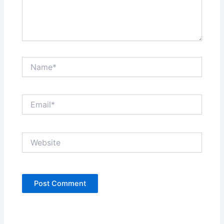
Name*
Email*
Website