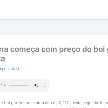
a começa com preço do boi 
ta
rço 10, 2025
o boi gordo apresentou alta de 0,21%, nesta segunda-feira