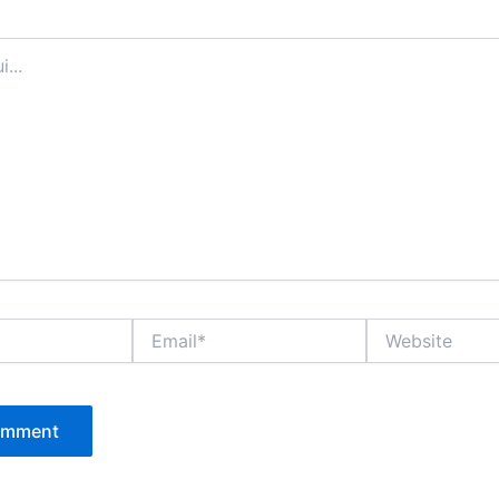
Email*
Website