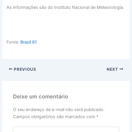
As informações são do Instituto Nacional de Meteorologia.
Fonte:
Brasil 61
PREVIOUS
NEXT
Deixe um comentário
O seu endereço de e-mail não será publicado.
Campos obrigatórios são marcados com
*
Digite