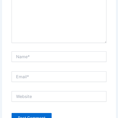
Name*
Email*
Website