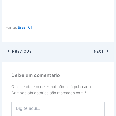
Fonte:
Brasil 61
PREVIOUS
NEXT
Deixe um comentário
O seu endereço de e-mail não será publicado.
Campos obrigatórios são marcados com
*
Digite
aqui...