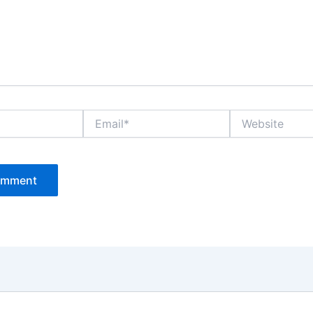
Email*
Website