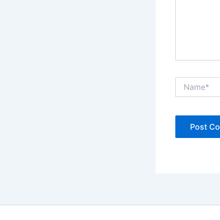
Name*