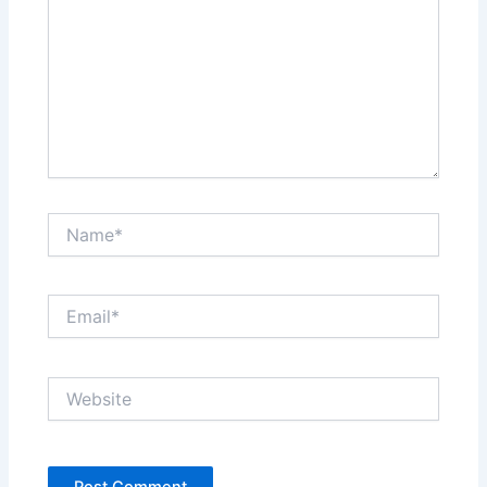
Name*
Email*
Website