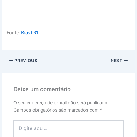
Fonte:
Brasil 61
PREVIOUS
NEXT
Deixe um comentário
O seu endereço de e-mail não será publicado.
Campos obrigatórios são marcados com
*
Digite
aqui...