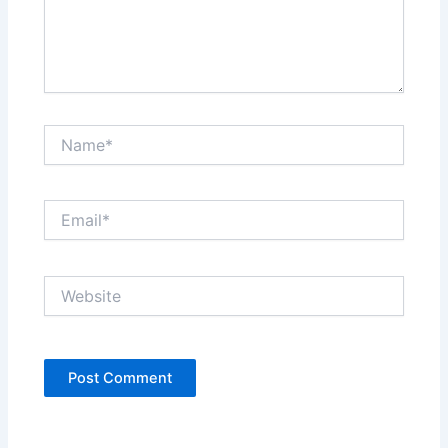
Name*
Email*
Website