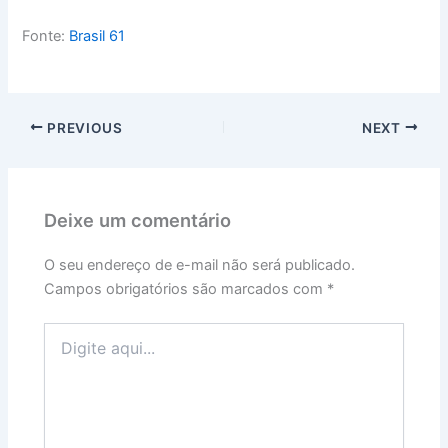
Fonte:
Brasil 61
PREVIOUS
NEXT
Deixe um comentário
O seu endereço de e-mail não será publicado.
Campos obrigatórios são marcados com
*
Digite
aqui...