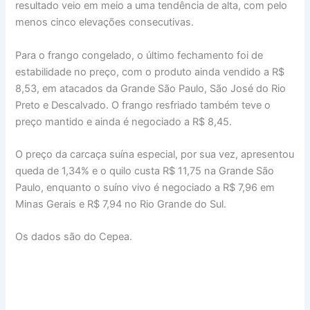
resultado veio em meio a uma tendência de alta, com pelo
menos cinco elevações consecutivas.
Para o frango congelado, o último fechamento foi de
estabilidade no preço, com o produto ainda vendido a R$
8,53, em atacados da Grande São Paulo, São José do Rio
Preto e Descalvado. O frango resfriado também teve o
preço mantido e ainda é negociado a R$ 8,45.
O preço da carcaça suína especial, por sua vez, apresentou
queda de 1,34% e o quilo custa R$ 11,75 na Grande São
Paulo, enquanto o suíno vivo é negociado a R$ 7,96 em
Minas Gerais e R$ 7,94 no Rio Grande do Sul.
Os dados são do Cepea.