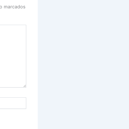
ão marcados