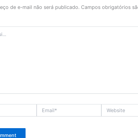
eço de e-mail não será publicado.
Campos obrigatórios s
Email*
Website