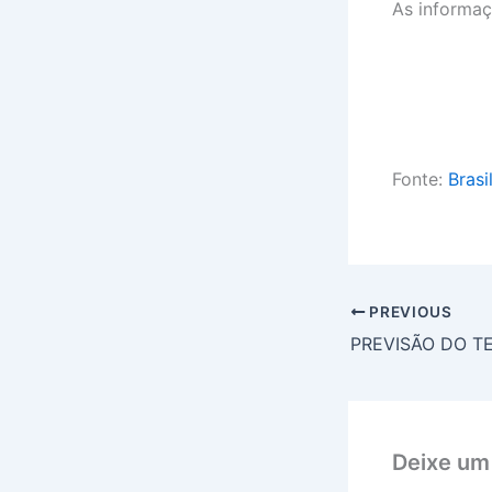
As informaç
Fonte:
Brasi
PREVIOUS
Deixe um