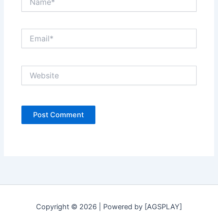
Email*
Website
Copyright © 2026 | Powered by [AGSPLAY]