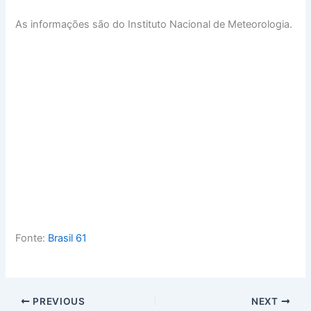
As informações são do Instituto Nacional de Meteorologia.
Fonte:
Brasil 61
PREVIOUS
NEXT