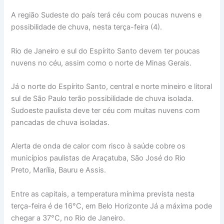
A região Sudeste do país terá céu com poucas nuvens e
possibilidade de chuva, nesta terça-feira (4).
Rio de Janeiro e sul do Espírito Santo devem ter poucas
nuvens no céu, assim como o norte de Minas Gerais.
Já o norte do Espírito Santo, central e norte mineiro e litoral
sul de São Paulo terão possibilidade de chuva isolada.
Sudoeste paulista deve ter céu com muitas nuvens com
pancadas de chuva isoladas.
Alerta de onda de calor com risco à saúde cobre os
municípios paulistas de Araçatuba, São José do Rio
Preto, Marília, Bauru e Assis.
Entre as capitais, a temperatura mínima prevista nesta
terça-feira é de 16°C, em Belo Horizonte Já a máxima pode
chegar a 37°C, no Rio de Janeiro.