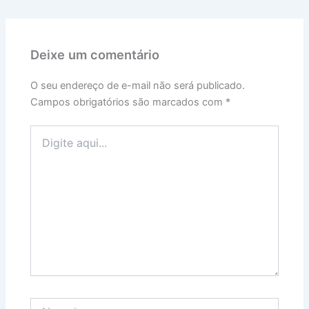
Deixe um comentário
O seu endereço de e-mail não será publicado.
Campos obrigatórios são marcados com
*
Digite
aqui...
Name*