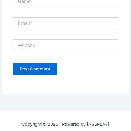
Email*
Website
Copyright © 2026 | Powered by [AGSPLAY]