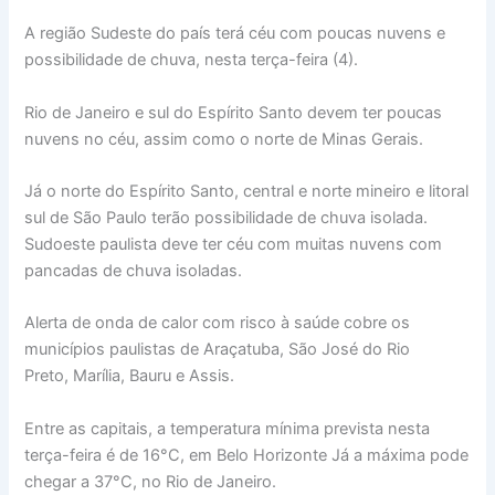
A região Sudeste do país terá céu com poucas nuvens e
possibilidade de chuva, nesta terça-feira (4).
Rio de Janeiro e sul do Espírito Santo devem ter poucas
nuvens no céu, assim como o norte de Minas Gerais.
Já o norte do Espírito Santo, central e norte mineiro e litoral
sul de São Paulo terão possibilidade de chuva isolada.
Sudoeste paulista deve ter céu com muitas nuvens com
pancadas de chuva isoladas.
Alerta de onda de calor com risco à saúde cobre os
municípios paulistas de Araçatuba, São José do Rio
Preto, Marília, Bauru e Assis.
Entre as capitais, a temperatura mínima prevista nesta
terça-feira é de 16°C, em Belo Horizonte Já a máxima pode
chegar a 37°C, no Rio de Janeiro.