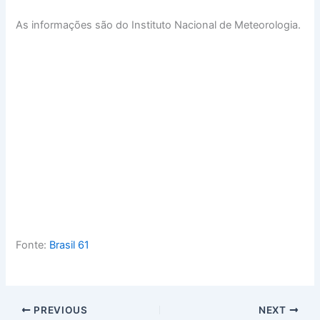
As informações são do Instituto Nacional de Meteorologia.
Fonte:
Brasil 61
PREVIOUS
NEXT