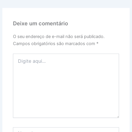
Deixe um comentário
O seu endereço de e-mail não será publicado.
Campos obrigatórios são marcados com
*
Digite
aqui...
Name*