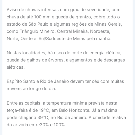
Aviso de chuvas intensas com grau de severidade, com
chuva de até 100 mm e queda de granizo, cobre todo o
estado de São Paulo e algumas regiões de Minas Gerais,
como Triângulo Mineiro, Central Mineira, Noroeste,
Norte, Oeste e Sul/Sudoeste de Minas pela manhã.
Nestas localidades, há risco de corte de energia elétrica,
queda de galhos de árvores, alagamentos e de descargas
elétricas.
Espírito Santo e Rio de Janeiro devem ter céu com muitas
nuvens ao longo do dia.
Entre as capitais, a temperatura mínima prevista nesta
terça-feira é de 19°C, em Belo Horizonte. Já a máxima
pode chegar a 39°C, no Rio de Janeiro. A umidade relativa
do ar varia entre30% e 100%.