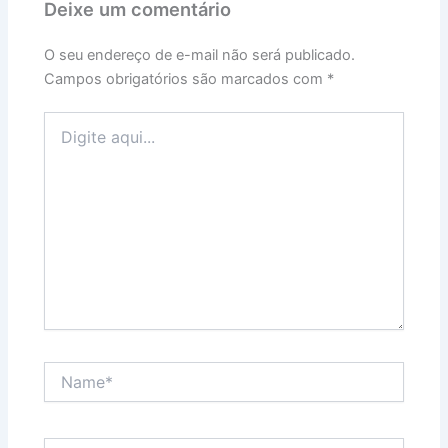
Deixe um comentário
O seu endereço de e-mail não será publicado.
Campos obrigatórios são marcados com
*
Digite
aqui...
Name*
Email*