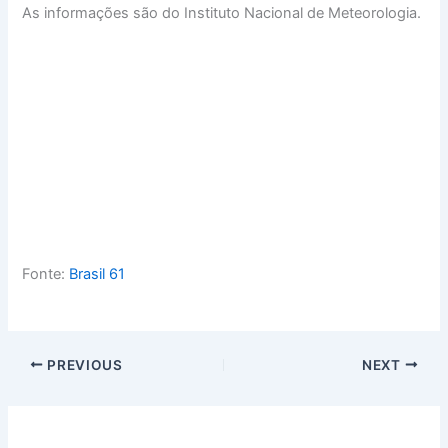
As informações são do Instituto Nacional de Meteorologia.
Fonte:
Brasil 61
PREVIOUS
NEXT