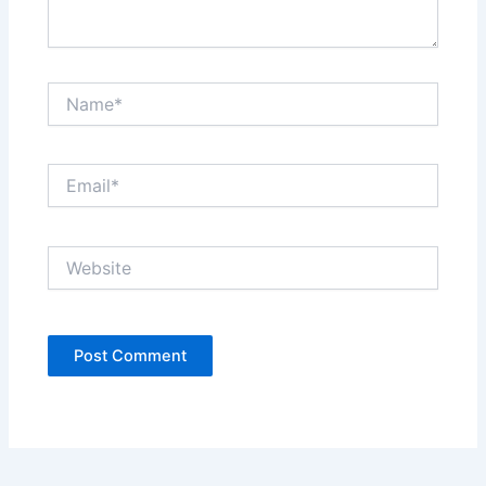
Name*
Email*
Website