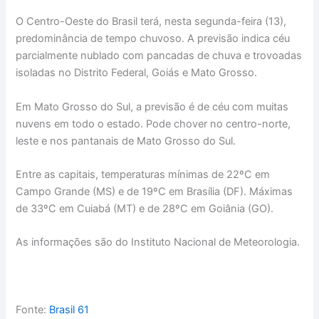
O Centro-Oeste do Brasil terá, nesta segunda-feira (13),
predominância de tempo chuvoso. A previsão indica céu
parcialmente nublado com pancadas de chuva e trovoadas
isoladas no Distrito Federal, Goiás e Mato Grosso.
Em Mato Grosso do Sul, a previsão é de céu com muitas
nuvens em todo o estado. Pode chover no centro-norte,
leste e nos pantanais de Mato Grosso do Sul.
Entre as capitais, temperaturas mínimas de 22ºC em
Campo Grande (MS) e de 19ºC em Brasília (DF). Máximas
de 33ºC em Cuiabá (MT) e de 28ºC em Goiânia (GO).
As informações são do Instituto Nacional de Meteorologia.
Fonte:
Brasil 61