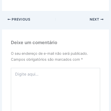
PREVIOUS
NEXT
Deixe um comentário
O seu endereço de e-mail não será publicado.
Campos obrigatórios são marcados com
*
Digite
aqui...