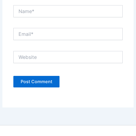
Name*
Email*
Website