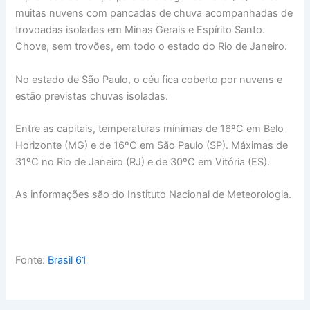
muitas nuvens com pancadas de chuva acompanhadas de
trovoadas isoladas em Minas Gerais e Espírito Santo.
Chove, sem trovões, em todo o estado do Rio de Janeiro.
No estado de São Paulo, o céu fica coberto por nuvens e
estão previstas chuvas isoladas.
Entre as capitais, temperaturas mínimas de 16ºC em Belo
Horizonte (MG) e de 16ºC em São Paulo (SP). Máximas de
31ºC no Rio de Janeiro (RJ) e de 30ºC em Vitória (ES).
As informações são do Instituto Nacional de Meteorologia.
Fonte:
Brasil 61