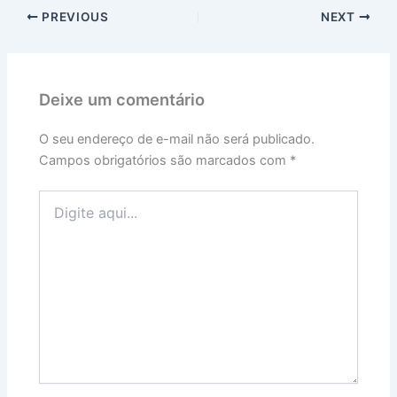
PREVIOUS
NEXT
Deixe um comentário
O seu endereço de e-mail não será publicado.
Campos obrigatórios são marcados com
*
Digite
aqui...