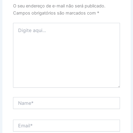
O seu endereço de e-mail não será publicado.
Campos obrigatórios são marcados com
*
Digite
aqui...
Name*
Email*