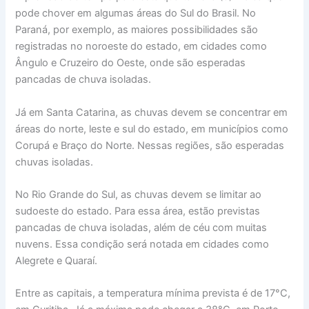
pode chover em algumas áreas do Sul do Brasil. No
Paraná, por exemplo, as maiores possibilidades são
registradas no noroeste do estado, em cidades como
Ângulo e Cruzeiro do Oeste, onde são esperadas
pancadas de chuva isoladas.
Já em Santa Catarina, as chuvas devem se concentrar em
áreas do norte, leste e sul do estado, em municípios como
Corupá e Braço do Norte. Nessas regiões, são esperadas
chuvas isoladas.
No Rio Grande do Sul, as chuvas devem se limitar ao
sudoeste do estado. Para essa área, estão previstas
pancadas de chuva isoladas, além de céu com muitas
nuvens. Essa condição será notada em cidades como
Alegrete e Quaraí.
Entre as capitais, a temperatura mínima prevista é de 17°C,