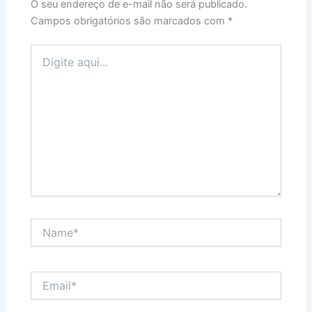
O seu endereço de e-mail não será publicado.
Campos obrigatórios são marcados com
*
Digite
aqui...
Name*
Email*