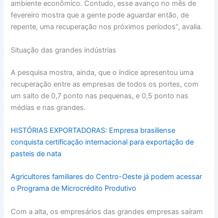
ambiente econômico. Contudo, esse avanço no mês de
fevereiro mostra que a gente pode aguardar então, de
repente, uma recuperação nos próximos períodos”, avalia.
Situação das grandes indústrias
A pesquisa mostra, ainda, que o índice apresentou uma
recuperação entre as empresas de todos os portes, com
um salto de 0,7 ponto nas pequenas, e 0,5 ponto nas
médias e nas grandes.
HISTÓRIAS EXPORTADORAS: Empresa brasiliense
conquista certificação internacional para exportação de
pasteis de nata
Agricultores familiares do Centro-Oeste já podem acessar
o Programa de Microcrédito Produtivo
Com a alta, os empresários das grandes empresas saíram