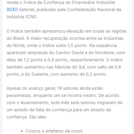
revela o Índice de Confiança do Empresário Industrial
(ICEI)
Setorial, publicado pela Confederação Nacional da
Indústria (CNI).
O índice também apresentou elevação em todas as regiões
do Brasil. A maior recuperação ocorreu entre as indústrias
do Norte, onde o índice subiu 1,5 ponto. Na sequência
aparecem empresas do Centro-Oeste e do Nordeste, com
altas de 1,2 ponto e 0,8 ponto, respectivamente. O índice
também aumentou nas fábricas do Sul, com salto de 0,6
ponto, e do Sudeste, com aumento de 0,2 ponto.
Apesar do avanço geral, 18 setores ainda estão
pessimistas, enquanto um se mostra neutro. De acordo
com o levantamento, este mês sete setores migraram de
um estado de falta de confiança para um estado de
confiança. São eles:
Couros e artefatos de couro