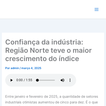
Ir
para
o
conteúdo
Confiança da indústria:
Região Norte teve o maior
crescimento do índice
Por
admin
/
março 4, 2025
Entre janeiro e fevereiro de 2025, a quantidade de setores
industriais otimistas aumentou de cinco para dez. É o que