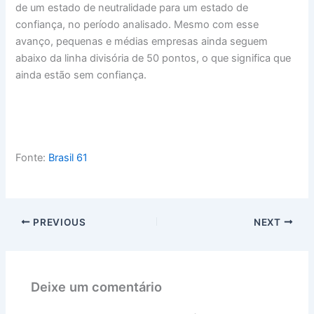
de um estado de neutralidade para um estado de
confiança, no período analisado. Mesmo com esse
avanço, pequenas e médias empresas ainda seguem
abaixo da linha divisória de 50 pontos, o que significa que
ainda estão sem confiança.
Fonte:
Brasil 61
PREVIOUS
NEXT
Deixe um comentário