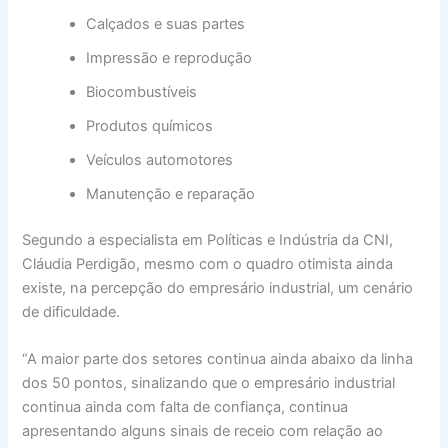
Calçados e suas partes
Impressão e reprodução
Biocombustíveis
Produtos químicos
Veículos automotores
Manutenção e reparação
Segundo a especialista em Políticas e Indústria da CNI,
Cláudia Perdigão, mesmo com o quadro otimista ainda
existe, na percepção do empresário industrial, um cenário
de dificuldade.
“A maior parte dos setores continua ainda abaixo da linha
dos 50 pontos, sinalizando que o empresário industrial
continua ainda com falta de confiança, continua
apresentando alguns sinais de receio com relação ao