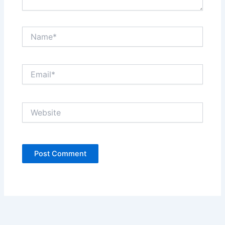
Name*
Email*
Website