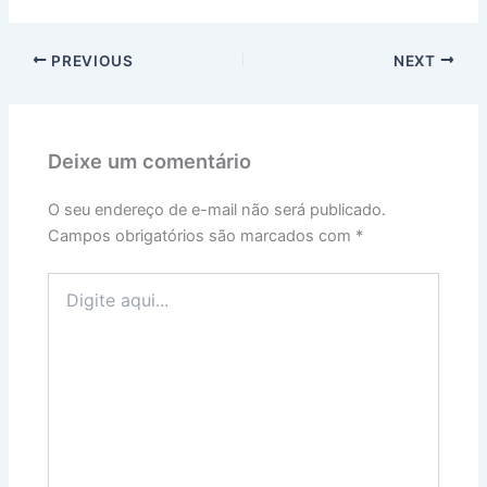
PREVIOUS
NEXT
Deixe um comentário
O seu endereço de e-mail não será publicado.
Campos obrigatórios são marcados com
*
Digite
aqui...