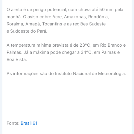
O alerta é de perigo potencial, com chuva até 50 mm pela
manhã. O aviso cobre Acre, Amazonas, Rondônia,
Roraima, Amapá, Tocantins e as regiões Sudeste
e Sudoeste do Pará.
A temperatura mínima prevista é de 23°C, em Rio Branco e
Palmas. Já a máxima pode chegar a 34°C, em Palmas e
Boa Vista.
As informações são do Instituto Nacional de Meteorologia.
Fonte:
Brasil 61