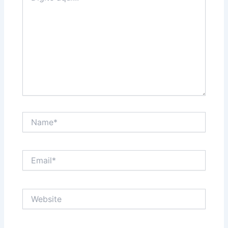
Name*
Email*
Website