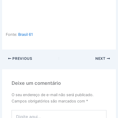
Fonte:
Brasil 61
PREVIOUS
NEXT
Deixe um comentário
O seu endereço de e-mail não será publicado.
Campos obrigatórios são marcados com
*
Digite
aqui...