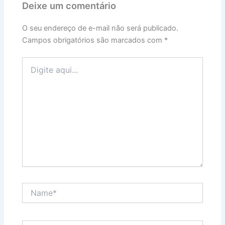
Deixe um comentário
O seu endereço de e-mail não será publicado.
Campos obrigatórios são marcados com
*
Digite
aqui...
Name*
Email*