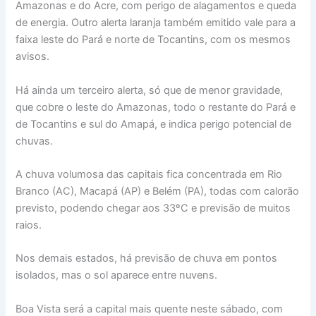
Amazonas e do Acre, com perigo de alagamentos e queda
de energia. Outro alerta laranja também emitido vale para a
faixa leste do Pará e norte de Tocantins, com os mesmos
avisos.
Há ainda um terceiro alerta, só que de menor gravidade,
que cobre o leste do Amazonas, todo o restante do Pará e
de Tocantins e sul do Amapá, e indica perigo potencial de
chuvas.
A chuva volumosa das capitais fica concentrada em Rio
Branco (AC), Macapá (AP) e Belém (PA), todas com calorão
previsto, podendo chegar aos 33ºC e previsão de muitos
raios.
Nos demais estados, há previsão de chuva em pontos
isolados, mas o sol aparece entre nuvens.
Boa Vista será a capital mais quente neste sábado, com