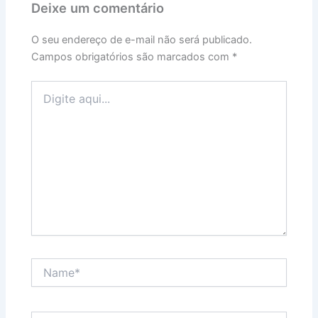
Deixe um comentário
O seu endereço de e-mail não será publicado.
Campos obrigatórios são marcados com
*
Digite
aqui...
Name*
Email*