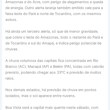
Amazonas e do Acre, com perigo de alagamentos e queda
de energia. Outro alerta laranja também emitido vale para a
faixa leste do Pará e norte de Tocantins, com os mesmos
avisos.
Há ainda um terceiro alerta, só que de menor gravidade,
que cobre o leste do Amazonas, todo o restante do Pará e
de Tocantins e sul do Amapá, e indica perigo potencial de
chuvas.
A chuva volumosa das capitais fica concentrada em Rio
Branco (AC), Macapá (AP) e Belém (PA), todas com calorão
previsto, podendo chegar aos 33ºC e previsão de muitos
raios.
Nos demais estados, há previsão de chuva em pontos
isolados, mas o sol aparece entre nuvens.
Boa Vista será a capital mais quente neste sábado, com