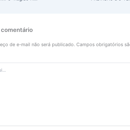
 comentário
eço de e-mail não será publicado.
Campos obrigatórios s