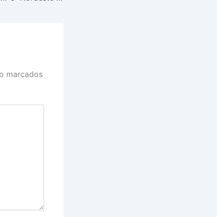
ão marcados