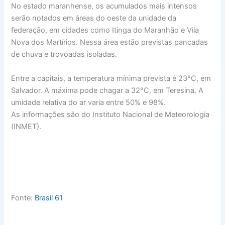
No estado maranhense, os acumulados mais intensos
serão notados em áreas do oeste da unidade da
federação, em cidades como Itinga do Maranhão e Vila
Nova dos Martírios. Nessa área estão previstas pancadas
de chuva e trovoadas isoladas.
Entre a capitais, a temperatura mínima prevista é 23°C, em
Salvador. A máxima pode chagar a 32°C, em Teresina. A
umidade relativa do ar varia entre 50% e 98%.
As informações são do Instituto Nacional de Meteorologia
(INMET).
Fonte:
Brasil 61