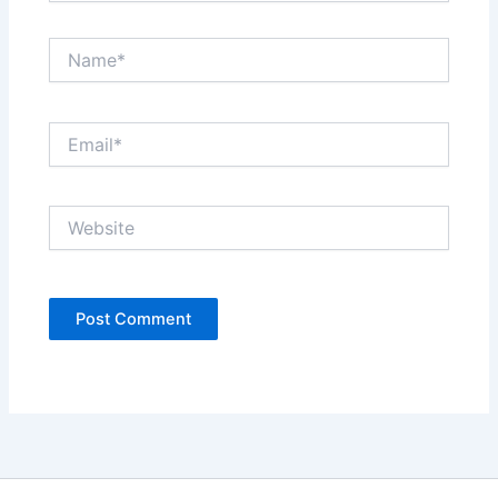
Name*
Email*
Website