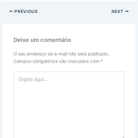
PREVIOUS
NEXT
Deixe um comentário
O seu endereço de e-mail não será publicado.
Campos obrigatórios são marcados com
*
Digite
aqui...