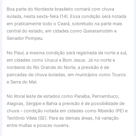
Boa parte do Nordeste brasileiro contará com chuva
isolada, nesta sexta-feira (14). Essa condição será notada
em praticamente todo o Ceará, sobretudo na parte mais
central do estado, em cidades como Quixeramobim e
Senador Pompeu.
No Piauí, a mesma condição será registrada de norte a sul,
em cidades como Urucuí e Bom Jesus. Já no norte e
nordeste do Rio Grande do Norte, a previsão é de
pancadas de chuva isoladas, em municípios como Touros
e Serra do Mel.
No litoral leste de estados como Paraíba, Pernambuco,
Alagoas, Sergipe e Bahia a previsão é de possibilidade de
chuva – condição notada em cidades como Ribeirão (PE) e
Teotônio Vilela (SE). Para as demais áreas, há variação
entre muitas e poucas nuvens.