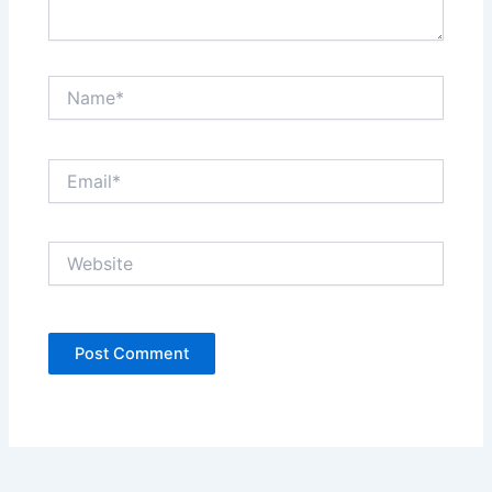
Name*
Email*
Website