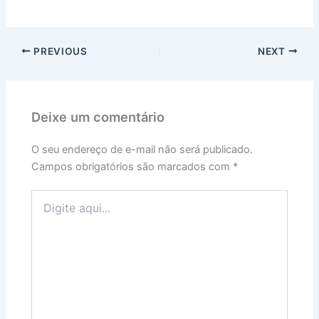
PREVIOUS
NEXT
Deixe um comentário
O seu endereço de e-mail não será publicado.
Campos obrigatórios são marcados com
*
Digite
aqui...