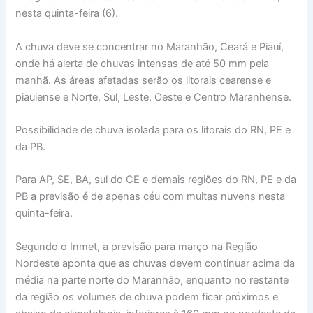
nesta quinta-feira (6).
A chuva deve se concentrar no Maranhão, Ceará e Piauí,
onde há alerta de chuvas intensas de até 50 mm pela
manhã. As áreas afetadas serão os litorais cearense e
piauiense e Norte, Sul, Leste, Oeste e Centro Maranhense.
Possibilidade de chuva isolada para os litorais do RN, PE e
da PB.
Para AP, SE, BA, sul do CE e demais regiões do RN, PE e da
PB a previsão é de apenas céu com muitas nuvens nesta
quinta-feira.
Segundo o Inmet, a previsão para março na Região
Nordeste aponta que as chuvas devem continuar acima da
média na parte norte do Maranhão, enquanto no restante
da região os volumes de chuva podem ficar próximos e