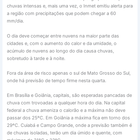
chuvas intensas e, mais uma vez, o Inmet emitiu alerta para
a região com precipitações que podem chegar a 60
mm/dia.
O dia deve começar entre nuvens na maior parte das
cidades e, com o aumento do calor e da umidade, o
acúmulo de nuvens ao longo do dia causa chuvas,
sobretudo à tarde e à noite.
Fora da área de risco apenas o sul de Mato Grosso do Sul,
onde há previsão de tempo firme nesta quarta.
Em Brasília e Goiânia, capitais, são esperadas pancadas de
chuva com trovoadas a qualquer hora do dia. Na capital
federal a chuva ameniza o calorão e a máxima não deve
passar dos 25ºC. Em Goiânia a máxima fica em torno dos
29ºC. Cuiabá e Campo Grande, onde a previsão também é
de chuvas isoladas, terão um dia úmido e quente, com