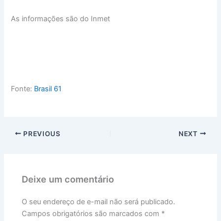
As informações são do Inmet
Fonte:
Brasil 61
PREVIOUS
NEXT
Deixe um comentário
O seu endereço de e-mail não será publicado.
Campos obrigatórios são marcados com
*