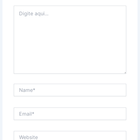
Digite
aqui...
Name*
Email*
Website