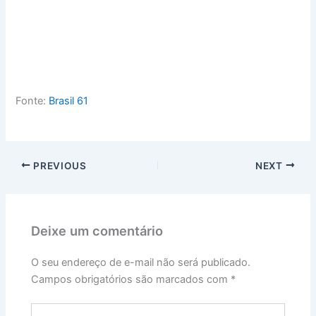
Fonte:
Brasil 61
PREVIOUS
NEXT
Deixe um comentário
O seu endereço de e-mail não será publicado.
Campos obrigatórios são marcados com
*
Digite