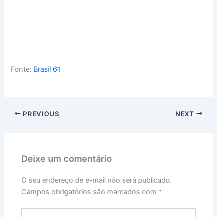
Fonte:
Brasil 61
PREVIOUS
NEXT
Deixe um comentário
O seu endereço de e-mail não será publicado.
Campos obrigatórios são marcados com
*
Digite