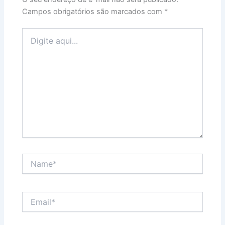
Campos obrigatórios são marcados com
*
Digite
aqui...
Name*
Email*