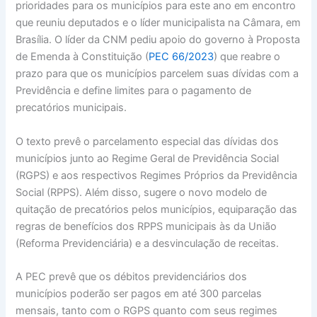
prioridades para os municípios para este ano em encontro
que reuniu deputados e o líder municipalista na Câmara, em
Brasília. O líder da CNM pediu apoio do governo à Proposta
de Emenda à Constituição (
PEC 66/2023
) que reabre o
prazo para que os municípios parcelem suas dívidas com a
Previdência e define limites para o pagamento de
precatórios municipais.
O texto prevê o parcelamento especial das dívidas dos
municípios junto ao Regime Geral de Previdência Social
(RGPS) e aos respectivos Regimes Próprios da Previdência
Social (RPPS). Além disso, sugere o novo modelo de
quitação de precatórios pelos municípios, equiparação das
regras de benefícios dos RPPS municipais às da União
(Reforma Previdenciária) e a desvinculação de receitas.
A PEC prevê que os débitos previdenciários dos
municípios poderão ser pagos em até 300 parcelas
mensais, tanto com o RGPS quanto com seus regimes