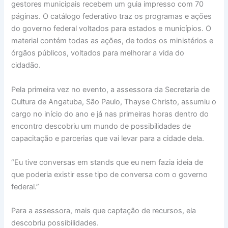
gestores municipais recebem um guia impresso com 70
páginas. O catálogo federativo traz os programas e ações
do governo federal voltados para estados e municípios. O
material contém todas as ações, de todos os ministérios e
órgãos públicos, voltados para melhorar a vida do
cidadão.
Pela primeira vez no evento, a assessora da Secretaria de
Cultura de Angatuba, São Paulo, Thayse Christo, assumiu o
cargo no início do ano e já nas primeiras horas dentro do
encontro descobriu um mundo de possibilidades de
capacitação e parcerias que vai levar para a cidade dela.
“Eu tive conversas em stands que eu nem fazia ideia de
que poderia existir esse tipo de conversa com o governo
federal.”
Para a assessora, mais que captação de recursos, ela
descobriu possibilidades.