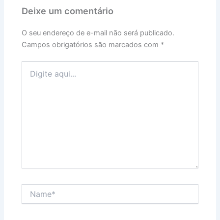
Deixe um comentário
O seu endereço de e-mail não será publicado.
Campos obrigatórios são marcados com
*
Digite
aqui...
Name*