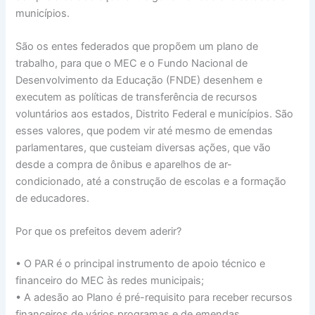
municípios.
São os entes federados que propõem um plano de
trabalho, para que o MEC e o Fundo Nacional de
Desenvolvimento da Educação (FNDE) desenhem e
executem as políticas de transferência de recursos
voluntários aos estados, Distrito Federal e municípios. São
esses valores, que podem vir até mesmo de emendas
parlamentares, que custeiam diversas ações, que vão
desde a compra de ônibus e aparelhos de ar-
condicionado, até a construção de escolas e a formação
de educadores.
Por que os prefeitos devem aderir?
• O PAR é o principal instrumento de apoio técnico e
financeiro do MEC às redes municipais;
• A adesão ao Plano é pré-requisito para receber recursos
financeiros de vários programas e de emendas