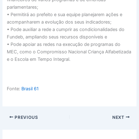
parlamentares;
• Permitirá ao prefeito e sua equipe planejarem ações e
acompanharem a evolução dos seus indicadores;
• Pode auxiliar a rede a cumprir as condicionalidades do
Fundeb, ampliando seus recursos disponíveis e
• Pode apoiar as redes na execução de programas do
MEC, como o Compromisso Nacional Criança Alfabetizada
e o Escola em Tempo Integral.
Fonte:
Brasil 61
PREVIOUS
NEXT