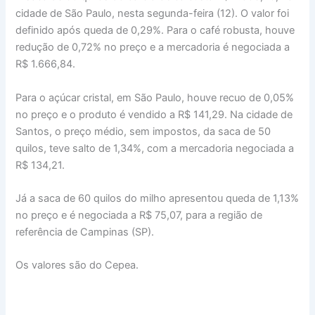
cidade de São Paulo, nesta segunda-feira (12). O valor foi
definido após queda de 0,29%. Para o café robusta, houve
redução de 0,72% no preço e a mercadoria é negociada a
R$ 1.666,84.
Para o açúcar cristal, em São Paulo, houve recuo de 0,05%
no preço e o produto é vendido a R$ 141,29. Na cidade de
Santos, o preço médio, sem impostos, da saca de 50
quilos, teve salto de 1,34%, com a mercadoria negociada a
R$ 134,21.
Já a saca de 60 quilos do milho apresentou queda de 1,13%
no preço e é negociada a R$ 75,07, para a região de
referência de Campinas (SP).
Os valores são do Cepea.