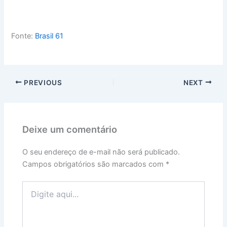
Fonte:
Brasil 61
PREVIOUS
NEXT
Deixe um comentário
O seu endereço de e-mail não será publicado.
Campos obrigatórios são marcados com
*
Digite
aqui...