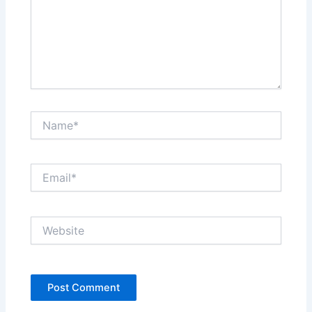
Name*
Email*
Website