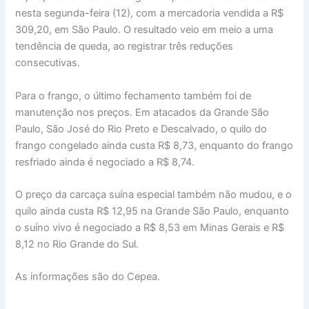
nesta segunda-feira (12), com a mercadoria vendida a R$
309,20, em São Paulo. O resultado veio em meio a uma
tendência de queda, ao registrar três reduções
consecutivas.
Para o frango, o último fechamento também foi de
manutenção nos preços. Em atacados da Grande São
Paulo, São José do Rio Preto e Descalvado, o quilo do
frango congelado ainda custa R$ 8,73, enquanto do frango
resfriado ainda é negociado a R$ 8,74.
O preço da carcaça suína especial também não mudou, e o
quilo ainda custa R$ 12,95 na Grande São Paulo, enquanto
o suíno vivo é negociado a R$ 8,53 em Minas Gerais e R$
8,12 no Rio Grande do Sul.
As informações são do Cepea.