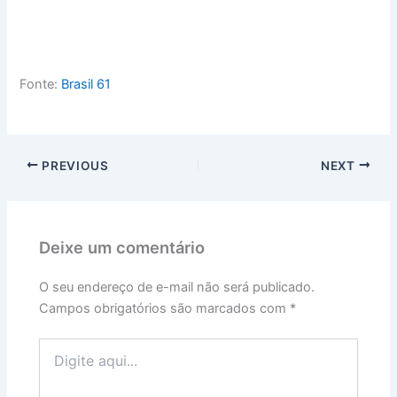
Fonte:
Brasil 61
PREVIOUS
NEXT
Deixe um comentário
O seu endereço de e-mail não será publicado.
Campos obrigatórios são marcados com
*
Digite
aqui...