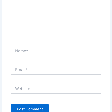
Name*
Email*
Website