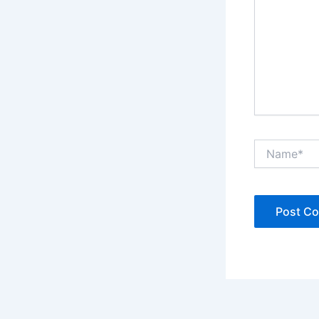
Name*