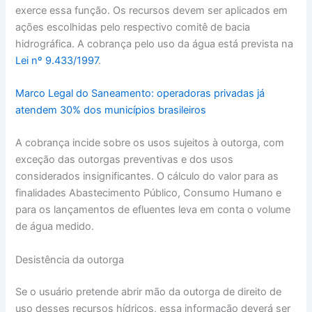
exerce essa função. Os recursos devem ser aplicados em
ações escolhidas pelo respectivo comitê de bacia
hidrográfica. A cobrança pelo uso da água está prevista na
Lei nº 9.433/1997
.
Marco Legal do Saneamento: operadoras privadas já
atendem 30% dos municípios brasileiros
A cobrança incide sobre os usos sujeitos à outorga, com
exceção das outorgas preventivas e dos usos
considerados insignificantes. O cálculo do valor para as
finalidades Abastecimento Público, Consumo Humano e
para os lançamentos de efluentes leva em conta o volume
de água medido.
Desistência da outorga
Se o usuário pretende abrir mão da outorga de direito de
uso desses recursos hídricos, essa informação deverá ser