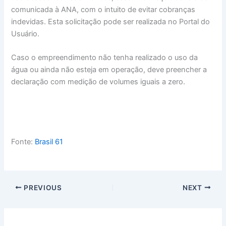
comunicada à ANA, com o intuito de evitar cobranças
indevidas. Esta solicitação pode ser realizada no Portal do
Usuário.
Caso o empreendimento não tenha realizado o uso da
água ou ainda não esteja em operação, deve preencher a
declaração com medição de volumes iguais a zero.
Fonte:
Brasil 61
PREVIOUS
NEXT