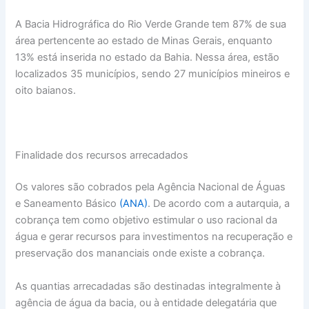
A Bacia Hidrográfica do Rio Verde Grande tem 87% de sua
área pertencente ao estado de Minas Gerais, enquanto
13% está inserida no estado da Bahia. Nessa área, estão
localizados 35 municípios, sendo 27 municípios mineiros e
oito baianos.
Finalidade dos recursos arrecadados
Os valores são cobrados pela Agência Nacional de Águas
e Saneamento Básico
(ANA)
. De acordo com a autarquia, a
cobrança tem como objetivo estimular o uso racional da
água e gerar recursos para investimentos na recuperação e
preservação dos mananciais onde existe a cobrança.
As quantias arrecadadas são destinadas integralmente à
agência de água da bacia, ou à entidade delegatária que