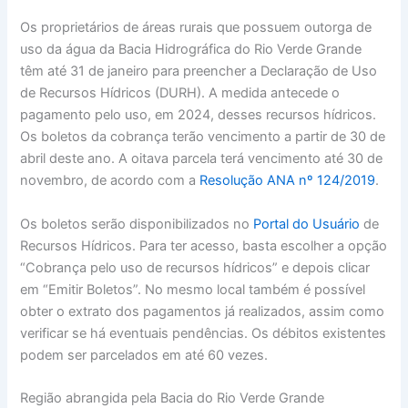
Os proprietários de áreas rurais que possuem outorga de
uso da água da Bacia Hidrográfica do Rio Verde Grande
têm até 31 de janeiro para preencher a Declaração de Uso
de Recursos Hídricos (DURH). A medida antecede o
pagamento pelo uso, em 2024, desses recursos hídricos.
Os boletos da cobrança terão vencimento a partir de 30 de
abril deste ano. A oitava parcela terá vencimento até 30 de
novembro, de acordo com a
Resolução ANA nº 124/2019
.
Os boletos serão disponibilizados no
Portal do Usuário
de
Recursos Hídricos. Para ter acesso, basta escolher a opção
“Cobrança pelo uso de recursos hídricos” e depois clicar
em “Emitir Boletos”. No mesmo local também é possível
obter o extrato dos pagamentos já realizados, assim como
verificar se há eventuais pendências. Os débitos existentes
podem ser parcelados em até 60 vezes.
Região abrangida pela Bacia do Rio Verde Grande