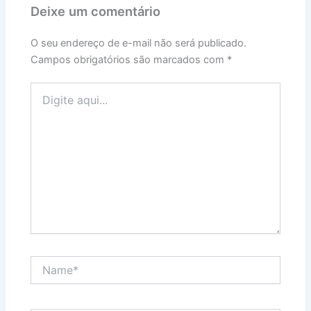
Deixe um comentário
O seu endereço de e-mail não será publicado.
Campos obrigatórios são marcados com
*
Digite
aqui...
Name*