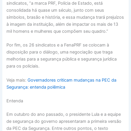
sindicatos, “a marca PRF, Polícia de Estado, está
consolidada há quase um século, junto com seus
símbolos, brasão e história, e essa mudança trará prejuízos
à imagem da instituição, além de impactar os mais de 13
mil homens e mulheres que compõem seu quadro.”
Por fim, os 26 sindicatos e a FenaPRF se colocam à
disposição para o diálogo, uma negociação que traga
melhorias para a segurança pública e segurança jurídica
para os policiais.
Veja mais:
Governadores criticam mudanças na PEC da
Segurança: entenda polêmica
Entenda
Em outubro do ano passado, o presidente Lula e a equipe
de segurança do governo apresentaram a primeira versão
da PEC da Segurança. Entre outros pontos, o texto