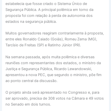
estabelecia que fosse criado o Sistema Único de
Segurança Pública. A principal polêmica em torno da
proposta foi com relação à perda de autonomia dos
estados na segurança pública.
Muitos governadores reagiram contrariamente à proposta,
entre eles Ronaldo Caiado (Goiás), Romeu Zema (MG),
Tarcísio de Freitas (SP) e Ratinho Júnior (PR).
Na semana passada, após muita polêmica e diversas
reuniões com representantes dos estados, o ministro da
Justiça e Segurança Pública, Ricardo Lewandowski,
apresentou a nova PEC, que segundo o ministro, põe fim
ao ponto central da discussão.
O projeto ainda será apresentado no Congresso e, para
ser aprovado, precisa de 308 votos na Câmara e 49 votos
no Senado em dois turnos.