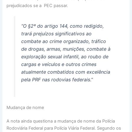
prejudicados se a PEC passar.
“O §2º do artigo 144, como redigido,
trará prejuízos significativos ao
combate ao crime organizado, tráfico
de drogas, armas, munições, combate à
exploração sexual infantil, ao roubo de
cargas e veículos e outros crimes
atualmente combatidos com excelência
pela PRF nas rodovias federais.”
Mudança de nome
A nota ainda questiona a mudança de nome da Polícia
Rodoviária Federal para Polícia Viária Federal. Segundo os