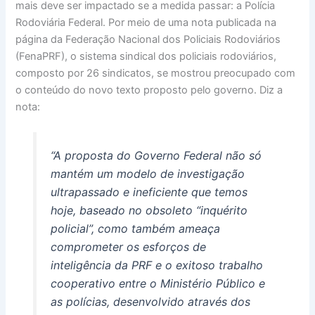
mais deve ser impactado se a medida passar: a Polícia
Rodoviária Federal. Por meio de uma nota publicada na
página da Federação Nacional dos Policiais Rodoviários
(FenaPRF), o sistema sindical dos policiais rodoviários,
composto por 26 sindicatos, se mostrou preocupado com
o conteúdo do novo texto proposto pelo governo. Diz a
nota:
“A proposta do Governo Federal não só
mantém um modelo de investigação
ultrapassado e ineficiente que temos
hoje, baseado no obsoleto “inquérito
policial”, como também ameaça
comprometer os esforços de
inteligência da PRF e o exitoso trabalho
cooperativo entre o Ministério Público e
as polícias, desenvolvido através dos