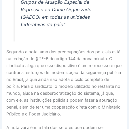
Grupos de Atuação Especial de
Repressão ao Crime Organizado
(GAECO) em todas as unidades
federativas do país.”
Segundo a nota, uma das preocupações dos policiais está
na redação do § 2º-B do artigo 144 da nova minuta. O
sindicato alega que esse dispositivo é um retrocesso e que
contraria esforços de modernização da segurança pública
no Brasil, já que ainda não adota o ciclo completo de
polícia. Para o sindicato, o modelo utilizado no restante no
mundo, ajuda na desburocratização do sistema, já que,
com ele, as instituições policiais podem fazer a apuração
penal, além de ter uma cooperação direta com o Ministério
Público e o Poder Judiciário.
A nota vai além, e fala dos setores que podem ser