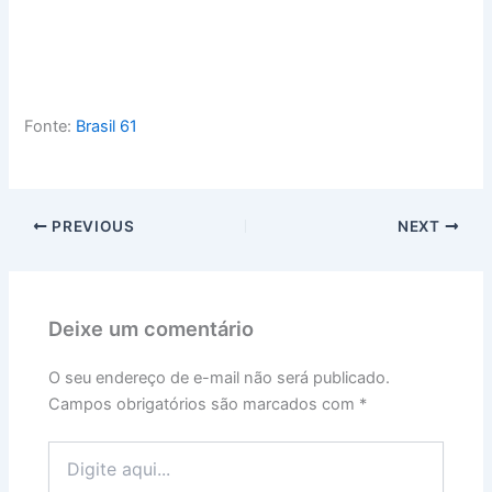
Fonte:
Brasil 61
PREVIOUS
NEXT
Deixe um comentário
O seu endereço de e-mail não será publicado.
Campos obrigatórios são marcados com
*
Digite
aqui...