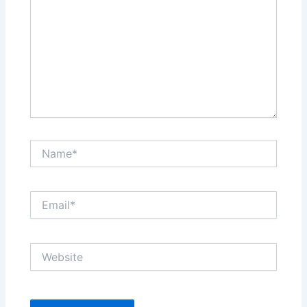
Name*
Email*
Website