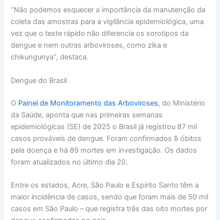
“Não podemos esquecer a importância da manutenção da
coleta das amostras para a vigilância epidemiológica, uma
vez que o teste rápido não diferencia os sorotipos da
dengue e nem outras arboviroses, como zika e
chikungunya”, destaca.
Dengue do Brasil
O
Painel de Monitoramento das Arboviroses
, do Ministério
da Saúde, aponta que nas primeiras semanas
epidemiológicas (SE) de 2025 o Brasil já registrou 87 mil
casos prováveis de dengue. Foram confirmados 8 óbitos
pela doença e há 89 mortes em investigação. Os dados
foram atualizados no último dia 20.
Entre os estados, Acre, São Paulo e Espírito Santo têm a
maior incidência de casos, sendo que foram mais de 50 mil
casos em São Paulo – que registra três das oito mortes por