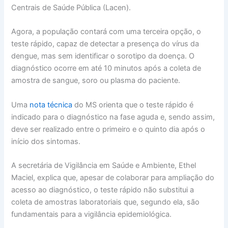
Centrais de Saúde Pública (Lacen).
Agora, a população contará com uma terceira opção, o
teste rápido, capaz de detectar a presença do vírus da
dengue, mas sem identificar o sorotipo da doença. O
diagnóstico ocorre em até 10 minutos após a coleta de
amostra de sangue, soro ou plasma do paciente.
Uma
nota técnica
do MS orienta que o teste rápido é
indicado para o diagnóstico na fase aguda e, sendo assim,
deve ser realizado entre o primeiro e o quinto dia após o
início dos sintomas.
A secretária de Vigilância em Saúde e Ambiente, Ethel
Maciel, explica que, apesar de colaborar para ampliação do
acesso ao diagnóstico, o teste rápido não substitui a
coleta de amostras laboratoriais que, segundo ela, são
fundamentais para a vigilância epidemiológica.