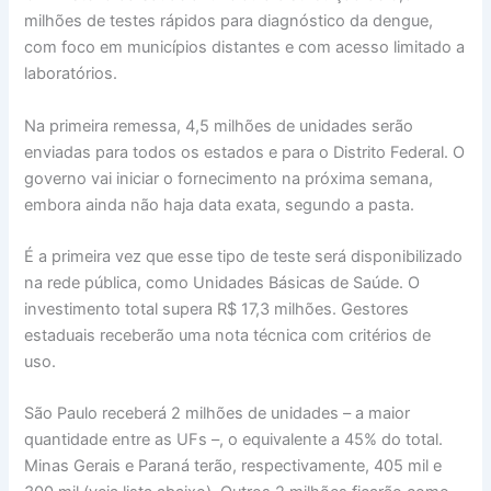
milhões de testes rápidos para diagnóstico da dengue,
com foco em municípios distantes e com acesso limitado a
laboratórios.
Na primeira remessa, 4,5 milhões de unidades serão
enviadas para todos os estados e para o Distrito Federal. O
governo vai iniciar o fornecimento na próxima semana,
embora ainda não haja data exata, segundo a pasta.
É a primeira vez que esse tipo de teste será disponibilizado
na rede pública, como Unidades Básicas de Saúde. O
investimento total supera R$ 17,3 milhões. Gestores
estaduais receberão uma nota técnica com critérios de
uso.
São Paulo receberá 2 milhões de unidades – a maior
quantidade entre as UFs –, o equivalente a 45% do total.
Minas Gerais e Paraná terão, respectivamente, 405 mil e