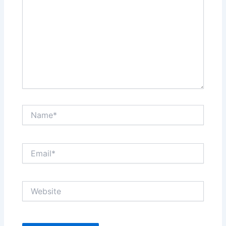
Name*
Email*
Website