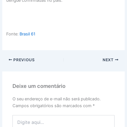
dengue confirmadas no país.
Fonte:
Brasil 61
PREVIOUS
NEXT
Deixe um comentário
O seu endereço de e-mail não será publicado.
Campos obrigatórios são marcados com
*
Digite
aqui...