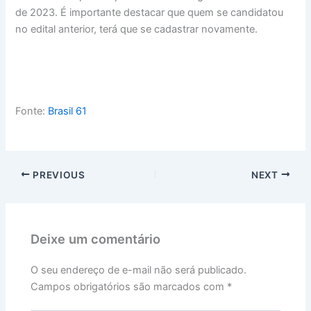
de 2023. É importante destacar que quem se candidatou
no edital anterior, terá que se cadastrar novamente.
Fonte:
Brasil 61
PREVIOUS
NEXT
Deixe um comentário
O seu endereço de e-mail não será publicado.
Campos obrigatórios são marcados com
*