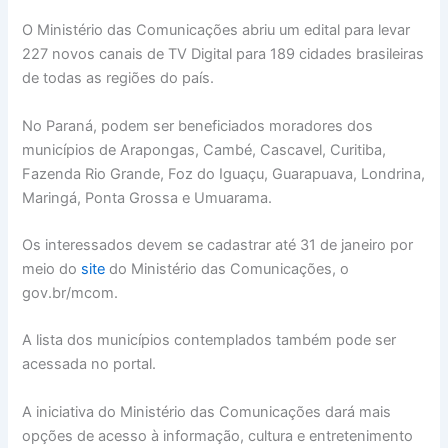
O Ministério das Comunicações abriu um edital para levar
227 novos canais de TV Digital para 189 cidades brasileiras
de todas as regiões do país.
No Paraná, podem ser beneficiados moradores dos
municípios de Arapongas, Cambé, Cascavel, Curitiba,
Fazenda Rio Grande, Foz do Iguaçu, Guarapuava, Londrina,
Maringá, Ponta Grossa e Umuarama.
Os interessados devem se cadastrar até 31 de janeiro por
meio do
site
do Ministério das Comunicações, o
gov.br/mcom.
A lista dos municípios contemplados também pode ser
acessada no portal.
A iniciativa do Ministério das Comunicações dará mais
opções de acesso à informação, cultura e entretenimento