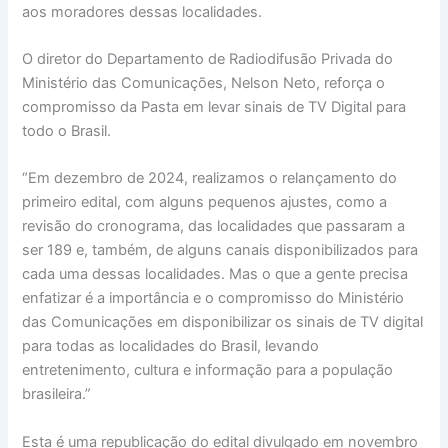
aos moradores dessas localidades.
O diretor do Departamento de Radiodifusão Privada do
Ministério das Comunicações, Nelson Neto, reforça o
compromisso da Pasta em levar sinais de TV Digital para
todo o Brasil.
“Em dezembro de 2024, realizamos o relançamento do
primeiro edital, com alguns pequenos ajustes, como a
revisão do cronograma, das localidades que passaram a
ser 189 e, também, de alguns canais disponibilizados para
cada uma dessas localidades. Mas o que a gente precisa
enfatizar é a importância e o compromisso do Ministério
das Comunicações em disponibilizar os sinais de TV digital
para todas as localidades do Brasil, levando
entretenimento, cultura e informação para a população
brasileira.”
Esta é uma republicação do edital divulgado em novembro