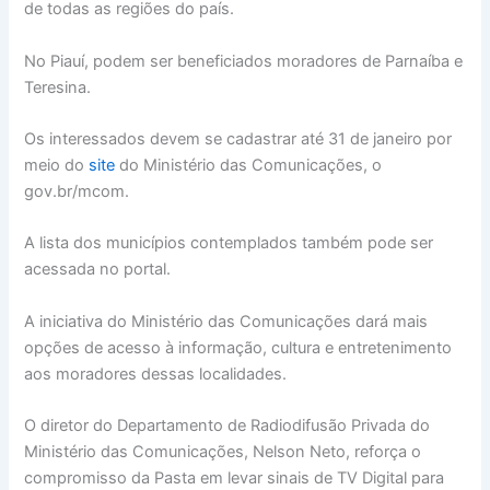
de todas as regiões do país.
No Piauí, podem ser beneficiados moradores de Parnaíba e
Teresina.
Os interessados devem se cadastrar até 31 de janeiro por
meio do
site
do Ministério das Comunicações, o
gov.br/mcom.
A lista dos municípios contemplados também pode ser
acessada no portal.
A iniciativa do Ministério das Comunicações dará mais
opções de acesso à informação, cultura e entretenimento
aos moradores dessas localidades.
O diretor do Departamento de Radiodifusão Privada do
Ministério das Comunicações, Nelson Neto, reforça o
compromisso da Pasta em levar sinais de TV Digital para