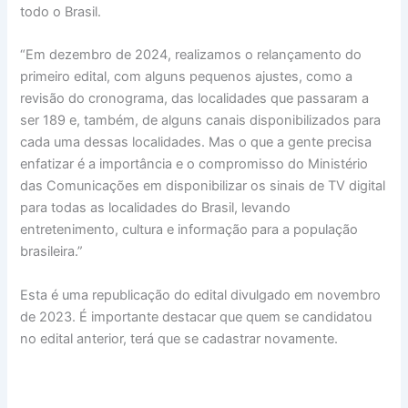
todo o Brasil.
“Em dezembro de 2024, realizamos o relançamento do
primeiro edital, com alguns pequenos ajustes, como a
revisão do cronograma, das localidades que passaram a
ser 189 e, também, de alguns canais disponibilizados para
cada uma dessas localidades. Mas o que a gente precisa
enfatizar é a importância e o compromisso do Ministério
das Comunicações em disponibilizar os sinais de TV digital
para todas as localidades do Brasil, levando
entretenimento, cultura e informação para a população
brasileira.”
Esta é uma republicação do edital divulgado em novembro
de 2023. É importante destacar que quem se candidatou
no edital anterior, terá que se cadastrar novamente.