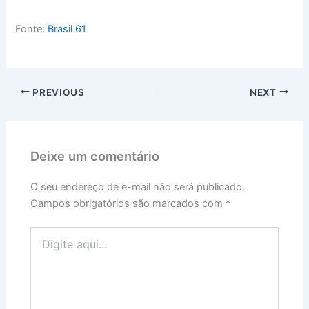
Fonte:
Brasil 61
PREVIOUS
NEXT
Deixe um comentário
O seu endereço de e-mail não será publicado.
Campos obrigatórios são marcados com
*
Digite
aqui...