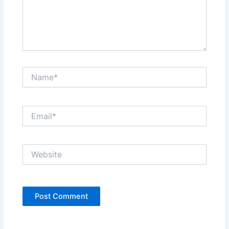
Name*
Email*
Website