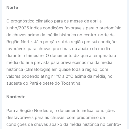
Norte
O prognóstico climático para os meses de abril a
junho/2025 indica condições favoráveis para o predomínio
de chuvas acima da média histórica no centro-norte da
Região Norte. Já a porção sul da região possui condições
favoráveis para chuvas próximas ou abaixo da média
durante o trimestre. O documento diz que a temperatura
média do ar é prevista para prevalecer acima da média
histórica (climatologia) em quase toda a região, com
valores podendo atingir 1ºC a 2ºC acima da média, no
sudeste do Pará e oeste do Tocantins.
Nordeste
Para a Região Nordeste, o documento indica condições
desfavoráveis para as chuvas, com predomínio de
condições de chuvas abaixo da média histórica no centro-