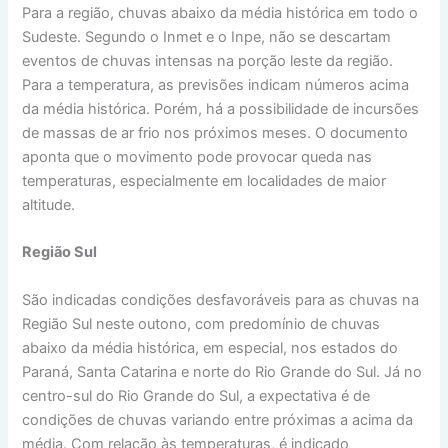
Para a região, chuvas abaixo da média histórica em todo o
Sudeste. Segundo o Inmet e o Inpe, não se descartam
eventos de chuvas intensas na porção leste da região.
Para a temperatura, as previsões indicam números acima
da média histórica. Porém, há a possibilidade de incursões
de massas de ar frio nos próximos meses. O documento
aponta que o movimento pode provocar queda nas
temperaturas, especialmente em localidades de maior
altitude.
Região Sul
São indicadas condições desfavoráveis para as chuvas na
Região Sul neste outono, com predomínio de chuvas
abaixo da média histórica, em especial, nos estados do
Paraná, Santa Catarina e norte do Rio Grande do Sul. Já no
centro-sul do Rio Grande do Sul, a expectativa é de
condições de chuvas variando entre próximas a acima da
média. Com relação às temperaturas, é indicado