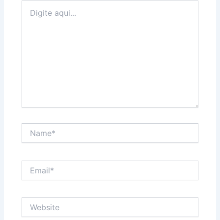
Digite
aqui...
Name*
Email*
Website