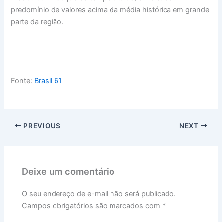
predomínio de valores acima da média histórica em grande
parte da região.
Fonte:
Brasil 61
PREVIOUS
NEXT
Deixe um comentário
O seu endereço de e-mail não será publicado.
Campos obrigatórios são marcados com
*