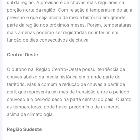
sul da região. A previsão é de chuvas mais regulares na
porção norte da região. Com relação à temperatura do ar, a
previsão é que seja acima da média histórica em grande
parte da região nos próximos meses. Porém, temperaturas
mais amenas poderão ser registradas no interior, em
função de dias consecutivos de chuva.
Centro-Oeste
O outono na Região Centro-Oeste possui tendência de
chuvas abaixo da média histórica em grande parte do
território. Mas é comum a redução de chuvas a partir de
abril, que representa um mês de transição entre o período
chuvoso e o período seco na parte central do país. Quanto
às temperaturas, pode haver predomínio de números
acima da climatologia.
Região Sudeste