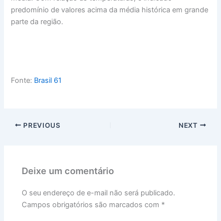
predomínio de valores acima da média histórica em grande
parte da região.
Fonte:
Brasil 61
PREVIOUS
NEXT
Deixe um comentário
O seu endereço de e-mail não será publicado.
Campos obrigatórios são marcados com
*