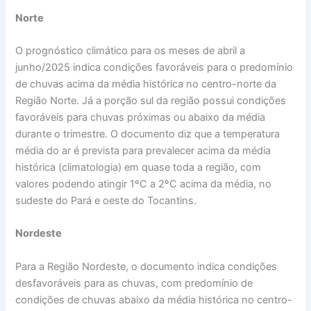
Norte
O prognóstico climático para os meses de abril a
junho/2025 indica condições favoráveis para o predomínio
de chuvas acima da média histórica no centro-norte da
Região Norte. Já a porção sul da região possui condições
favoráveis para chuvas próximas ou abaixo da média
durante o trimestre. O documento diz que a temperatura
média do ar é prevista para prevalecer acima da média
histórica (climatologia) em quase toda a região, com
valores podendo atingir 1ºC a 2ºC acima da média, no
sudeste do Pará e oeste do Tocantins.
Nordeste
Para a Região Nordeste, o documento indica condições
desfavoráveis para as chuvas, com predomínio de
condições de chuvas abaixo da média histórica no centro-