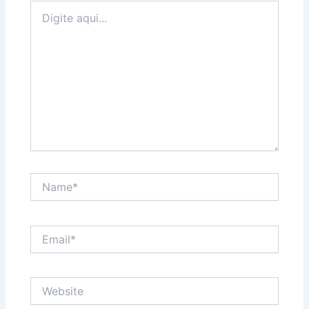
Digite
aqui...
Name*
Email*
Website