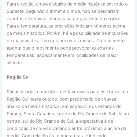
Para a região, chuvas abaixo da média histórica em todo o
Sudeste. Segundo o Inmet e o Inpe, não se descartam
eventos de chuvas intensas na porção leste da região.
Para a temperatura, as previsões indicam números acima
da média histórica. Porém, há a possibilidade de incursões
de massas de ar frio nos próximos meses. O documento
aponta que o movimento pode provocar queda nas
temperaturas, especialmente em localidades de maior
altitude.
Região Sul
São indicadas condições desfavoráveis para as chuvas na
Região Sul neste outono, com predomínio de chuvas
abaixo da média histórica, em especial, nos estados do
Paraná, Santa Catarina e norte do Rio Grande do Sul. Já no
centro-sul do Rio Grande do Sul, a expectativa é de
condições de chuvas variando entre próximas a acima da
média. Com relação às temperaturas, é indicado