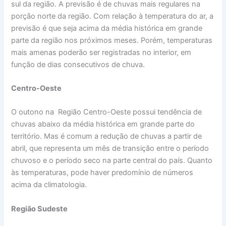
sul da região. A previsão é de chuvas mais regulares na
porção norte da região. Com relação à temperatura do ar, a
previsão é que seja acima da média histórica em grande
parte da região nos próximos meses. Porém, temperaturas
mais amenas poderão ser registradas no interior, em
função de dias consecutivos de chuva.
Centro-Oeste
O outono na Região Centro-Oeste possui tendência de
chuvas abaixo da média histórica em grande parte do
território. Mas é comum a redução de chuvas a partir de
abril, que representa um mês de transição entre o período
chuvoso e o período seco na parte central do país. Quanto
às temperaturas, pode haver predomínio de números
acima da climatologia.
Região Sudeste