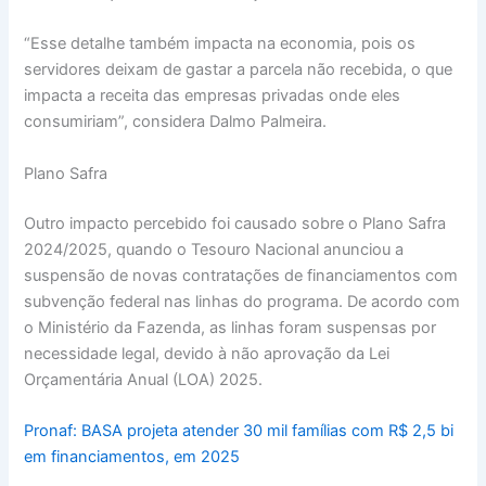
“Esse detalhe também impacta na economia, pois os
servidores deixam de gastar a parcela não recebida, o que
impacta a receita das empresas privadas onde eles
consumiriam”, considera Dalmo Palmeira.
Plano Safra
Outro impacto percebido foi causado sobre o Plano Safra
2024/2025, quando o Tesouro Nacional anunciou a
suspensão de novas contratações de financiamentos com
subvenção federal nas linhas do programa. De acordo com
o Ministério da Fazenda, as linhas foram suspensas por
necessidade legal, devido à não aprovação da Lei
Orçamentária Anual (LOA) 2025.
Pronaf: BASA projeta atender 30 mil famílias com R$ 2,5 bi
em financiamentos, em 2025