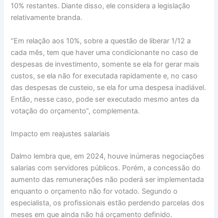
10% restantes. Diante disso, ele considera a legislação
relativamente branda.
“Em relação aos 10%, sobre a questão de liberar 1/12 a
cada mês, tem que haver uma condicionante no caso de
despesas de investimento, somente se ela for gerar mais
custos, se ela não for executada rapidamente e, no caso
das despesas de custeio, se ela for uma despesa inadiável.
Então, nesse caso, pode ser executado mesmo antes da
votação do orçamento”, complementa.
Impacto em reajustes salariais
Dalmo lembra que, em 2024, houve inúmeras negociações
salarias com servidores públicos. Porém, a concessão do
aumento das remunerações não poderá ser implementada
enquanto o orçamento não for votado. Segundo o
especialista, os profissionais estão perdendo parcelas dos
meses em que ainda não há orçamento definido.