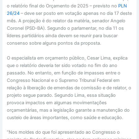
o relatório final do Orçamento de 2025 – previsto no
PLN
26/24
– deve ser posto em votação apenas no dia 17 deste
mês. A projeção é do relator da matéria, senador Angelo
Coronel (PSD-BA). Segundo o parlamentar, no dia 11 os
líderes partidários ainda devem se reunir para buscar
consenso sobre alguns pontos da proposta.
O especialista em orçamento público, Cesar Lima, explica
que o relatório deveria ter sido votado no fim do ano
passado. No entanto, em função de impasses entre o
Congresso Nacional e o Supremo Tribunal Federal em
relação à liberação de emendas de comissão e de relator, o
projeto segue parado. Segundo Lima, essa situação
provoca impactos em algumas movimentações
orçamentárias, mas a legislação garante a manutenção do
custeio de áreas importantes, como saúde e educação.
“Nos moldes do que foi apresentado ao Congresso o