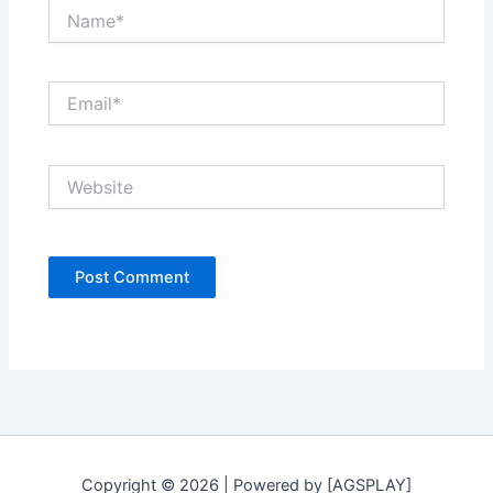
Name*
Email*
Website
Copyright © 2026 | Powered by [AGSPLAY]