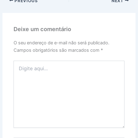
PREVIOUS
NEXT
Deixe um comentário
O seu endereço de e-mail não será publicado.
Campos obrigatórios são marcados com
*
Digite
aqui...