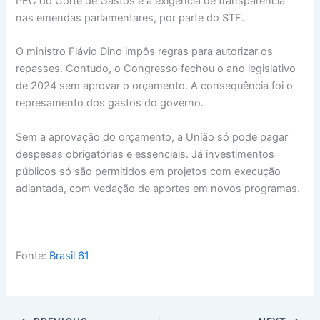
PEC do Corte de Gastos e a exigência de transparência
nas emendas parlamentares, por parte do STF.
O ministro Flávio Dino impôs regras para autorizar os
repasses. Contudo, o Congresso fechou o ano legislativo
de 2024 sem aprovar o orçamento. A consequência foi o
represamento dos gastos do governo.
Sem a aprovação do orçamento, a União só pode pagar
despesas obrigatórias e essenciais. Já investimentos
públicos só são permitidos em projetos com execução
adiantada, com vedação de aportes em novos programas.
Fonte:
Brasil 61