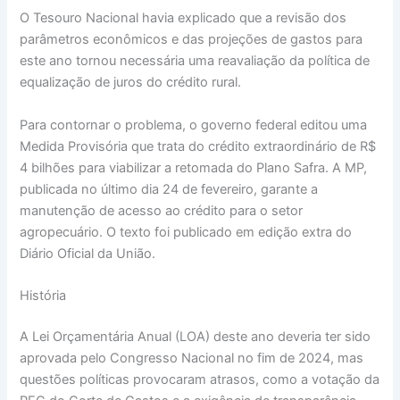
O Tesouro Nacional havia explicado que a revisão dos
parâmetros econômicos e das projeções de gastos para
este ano tornou necessária uma reavaliação da política de
equalização de juros do crédito rural.
Para contornar o problema, o governo federal editou uma
Medida Provisória que trata do crédito extraordinário de R$
4 bilhões para viabilizar a retomada do Plano Safra. A MP,
publicada no último dia 24 de fevereiro, garante a
manutenção de acesso ao crédito para o setor
agropecuário. O texto foi publicado em edição extra do
Diário Oficial da União.
História
A Lei Orçamentária Anual (LOA) deste ano deveria ter sido
aprovada pelo Congresso Nacional no fim de 2024, mas
questões políticas provocaram atrasos, como a votação da