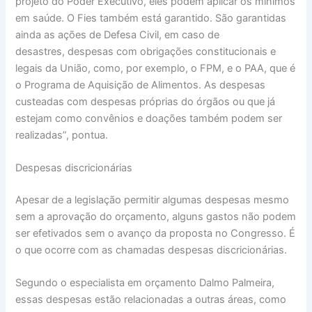
projeto do Poder Executivo, eles podem aplicar os mínimos
em saúde. O Fies também está garantido. São garantidas
ainda as ações de Defesa Civil, em caso de
desastres, despesas com obrigações constitucionais e
legais da União, como, por exemplo, o FPM, e o PAA, que é
o Programa de Aquisição de Alimentos. As despesas
custeadas com despesas próprias do órgãos ou que já
estejam como convênios e doações também podem ser
realizadas”, pontua.
Despesas discricionárias
Apesar de a legislação permitir algumas despesas mesmo
sem a aprovação do orçamento, alguns gastos não podem
ser efetivados sem o avanço da proposta no Congresso. É
o que ocorre com as chamadas despesas discricionárias.
Segundo o especialista em orçamento Dalmo Palmeira,
essas despesas estão relacionadas a outras áreas, como