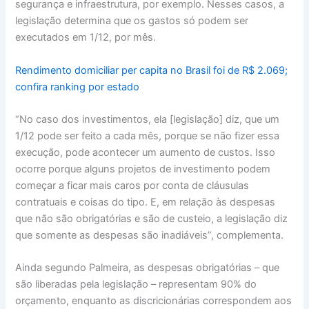
segurança e infraestrutura, por exemplo. Nesses casos, a
legislação determina que os gastos só podem ser
executados em 1/12, por mês.
Rendimento domiciliar per capita no Brasil foi de R$ 2.069;
confira ranking por estado
“No caso dos investimentos, ela [legislação] diz, que um
1/12 pode ser feito a cada mês, porque se não fizer essa
execução, pode acontecer um aumento de custos. Isso
ocorre porque alguns projetos de investimento podem
começar a ficar mais caros por conta de cláusulas
contratuais e coisas do tipo. E, em relação às despesas
que não são obrigatórias e são de custeio, a legislação diz
que somente as despesas são inadiáveis”, complementa.
Ainda segundo Palmeira, as despesas obrigatórias – que
são liberadas pela legislação – representam 90% do
orçamento, enquanto as discricionárias correspondem aos