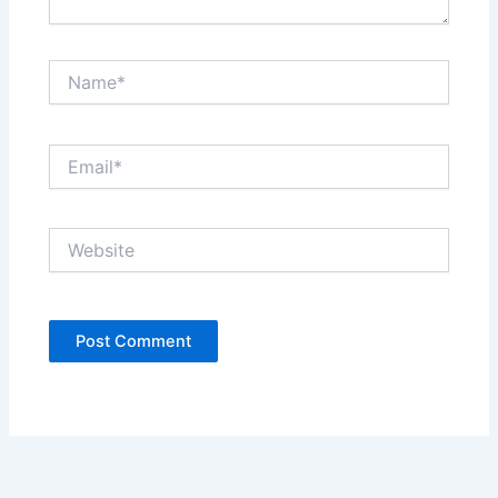
Name*
Email*
Website