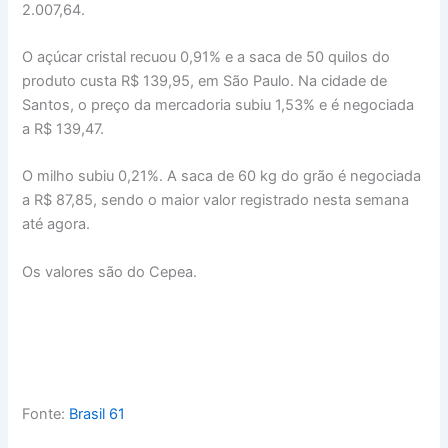
2.007,64.
O açúcar cristal recuou 0,91% e a saca de 50 quilos do
produto custa R$ 139,95, em São Paulo. Na cidade de
Santos, o preço da mercadoria subiu 1,53% e é negociada
a R$ 139,47.
O milho subiu 0,21%. A saca de 60 kg do grão é negociada
a R$ 87,85, sendo o maior valor registrado nesta semana
até agora.
Os valores são do Cepea.
Fonte:
Brasil 61