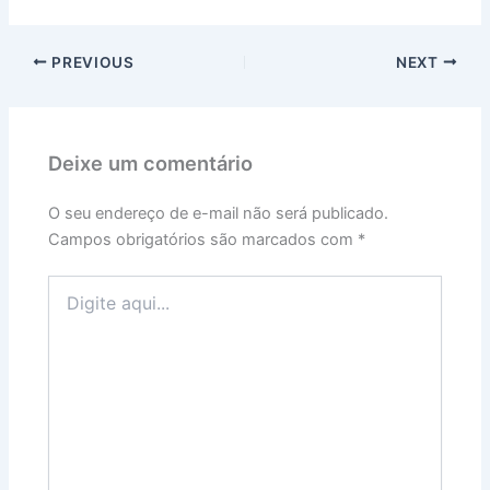
PREVIOUS
NEXT
Deixe um comentário
O seu endereço de e-mail não será publicado.
Campos obrigatórios são marcados com
*
Digite
aqui...