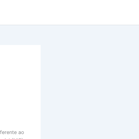
eferente ao