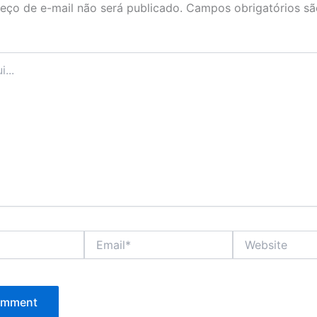
eço de e-mail não será publicado.
Campos obrigatórios s
Email*
Website