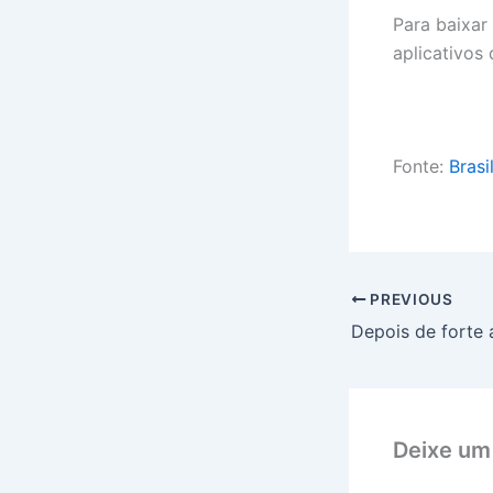
Para baixar
aplicativos
Fonte:
Brasi
PREVIOUS
Deixe um