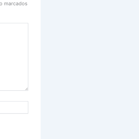
ão marcados