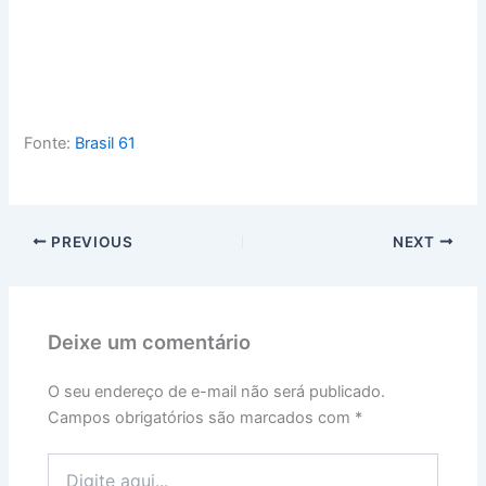
Fonte:
Brasil 61
PREVIOUS
NEXT
Deixe um comentário
O seu endereço de e-mail não será publicado.
Campos obrigatórios são marcados com
*
Digite
aqui...