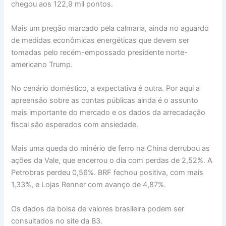
chegou aos 122,9 mil pontos.
Mais um pregão marcado pela calmaria, ainda no aguardo
de medidas econômicas energéticas que devem ser
tomadas pelo recém-empossado presidente norte-
americano Trump.
No cenário doméstico, a expectativa é outra. Por aqui a
apreensão sobre as contas públicas ainda é o assunto
mais importante do mercado e os dados da arrecadação
fiscal são esperados com ansiedade.
Mais uma queda do minério de ferro na China derrubou as
ações da Vale, que encerrou o dia com perdas de 2,52%. A
Petrobras perdeu 0,56%. BRF fechou positiva, com mais
1,33%, e Lojas Renner com avanço de 4,87%.
Os dados da bolsa de valores brasileira podem ser
consultados no site da B3.