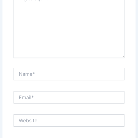
Name*
Email*
Website