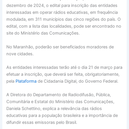
dezembro de 2024, o edital para inscrição das entidades
interessadas em operar rádios educativas, em frequência
modulada, em 311 municípios das cinco regiões do país. O
edital, com a lista das localidades, pode ser encontrado no
site do Ministério das Comunicações.
No Maranhão, poderão ser beneficiados moradores de
nove cidades.
As entidades interessadas terão até o dia 21 de março para
efetuar a inscrição, que deverá ser feita, obrigatoriamente,
pela
Plataforma
de Cidadania Digital, do Governo Federal.
A Diretora do Departamento de Radiodifusão, Pública,
Comunitária e Estatal do Ministério das Comunicações,
Daniela Schettino, explica a relevância das rádios
educativas para a população brasileira e a importância de
difundir essas emissoras pelo Brasil.