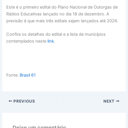
Este é o primeiro edital do Plano Nacional de Outorgas de
Rádios Educativas lançado no dia 18 de dezembro. A
previsão é que mais três editais sejam lançados até 2026.
Confira os detalhes do edital e a lista de municípios
contemplados neste
link
.
Fonte:
Brasil 61
PREVIOUS
NEXT
Deixe um comentário