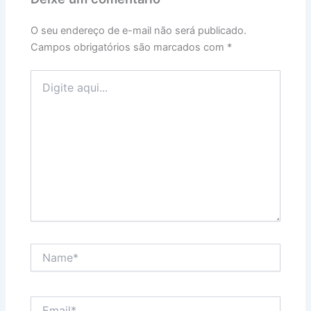
O seu endereço de e-mail não será publicado.
Campos obrigatórios são marcados com
*
Digite
aqui...
Name*
Email*