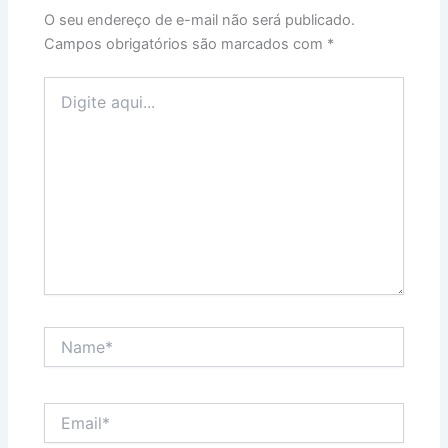
O seu endereço de e-mail não será publicado.
Campos obrigatórios são marcados com
*
Digite
aqui...
Name*
Email*