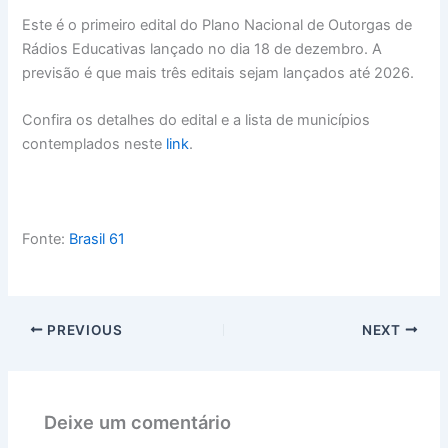
Este é o primeiro edital do Plano Nacional de Outorgas de
Rádios Educativas lançado no dia 18 de dezembro. A
previsão é que mais três editais sejam lançados até 2026.
Confira os detalhes do edital e a lista de municípios
contemplados neste
link
.
Fonte:
Brasil 61
PREVIOUS
NEXT
Deixe um comentário