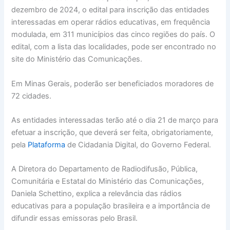
dezembro de 2024, o edital para inscrição das entidades
interessadas em operar rádios educativas, em frequência
modulada, em 311 municípios das cinco regiões do país. O
edital, com a lista das localidades, pode ser encontrado no
site do Ministério das Comunicações.
Em Minas Gerais, poderão ser beneficiados moradores de
72 cidades.
As entidades interessadas terão até o dia 21 de março para
efetuar a inscrição, que deverá ser feita, obrigatoriamente,
pela
Plataforma
de Cidadania Digital, do Governo Federal.
A Diretora do Departamento de Radiodifusão, Pública,
Comunitária e Estatal do Ministério das Comunicações,
Daniela Schettino, explica a relevância das rádios
educativas para a população brasileira e a importância de
difundir essas emissoras pelo Brasil.