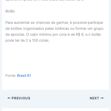
Bolão
Para aumentar as chances de ganhar, é possível participar
de bolões organizados pelas lotéricas ou formar um grupo
de apostas. O valor mínimo por cota é de R$ 6, e o bolão
pode ter de 2 a 100 cotas.
Fonte:
Brasil 61
PREVIOUS
NEXT