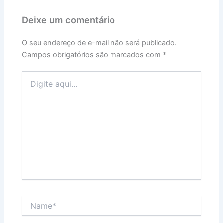
Deixe um comentário
O seu endereço de e-mail não será publicado.
Campos obrigatórios são marcados com
*
Digite
aqui...
Name*