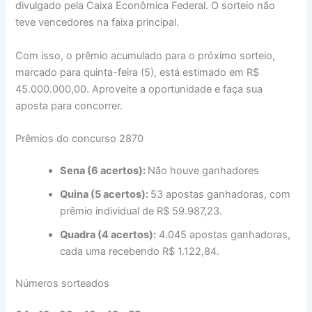
divulgado pela Caixa Econômica Federal. O sorteio não
teve vencedores na faixa principal.
Com isso, o prêmio acumulado para o próximo sorteio,
marcado para quinta-feira (5), está estimado em R$
45.000.000,00. Aproveite a oportunidade e faça sua
aposta para concorrer.
Prêmios do concurso 2870
Sena (6 acertos):
Não houve ganhadores
Quina (5 acertos):
53 apostas ganhadoras, com
prêmio individual de R$ 59.987,23.
Quadra (4 acertos):
4.045 apostas ganhadoras,
cada uma recebendo R$ 1.122,84.
Números sorteados