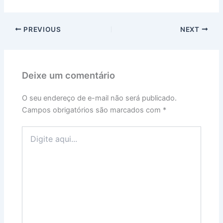
PREVIOUS
NEXT
Deixe um comentário
O seu endereço de e-mail não será publicado.
Campos obrigatórios são marcados com
*
Digite
aqui...