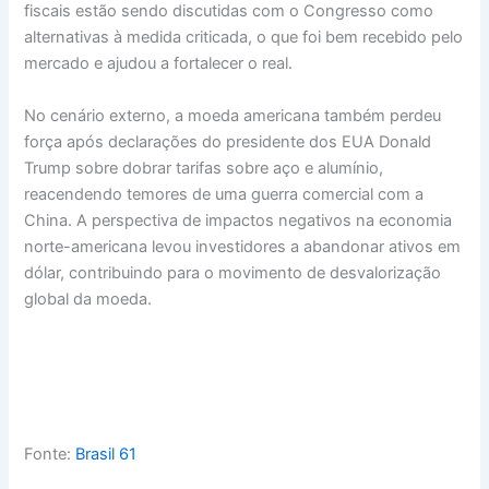
fiscais estão sendo discutidas com o Congresso como
alternativas à medida criticada, o que foi bem recebido pelo
mercado e ajudou a fortalecer o real.
No cenário externo, a moeda americana também perdeu
força após declarações do presidente dos EUA Donald
Trump sobre dobrar tarifas sobre aço e alumínio,
reacendendo temores de uma guerra comercial com a
China. A perspectiva de impactos negativos na economia
norte-americana levou investidores a abandonar ativos em
dólar, contribuindo para o movimento de desvalorização
global da moeda.
Fonte:
Brasil 61