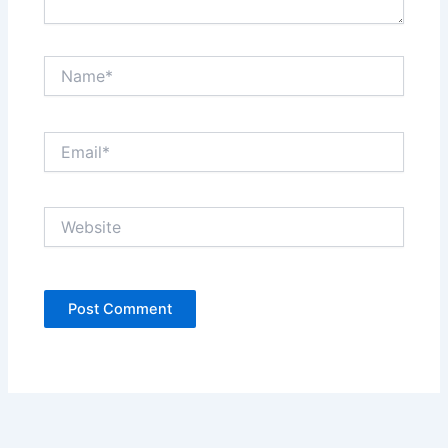
Name*
Email*
Website