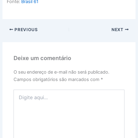
Fonte:
Brasil 61
PREVIOUS
NEXT
Deixe um comentário
O seu endereço de e-mail não será publicado.
Campos obrigatórios são marcados com
*
Digite
aqui...