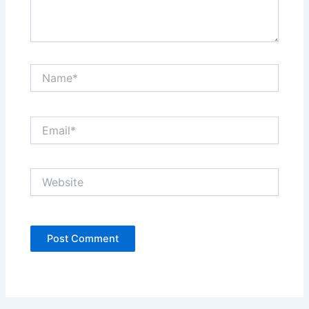
Name*
Email*
Website