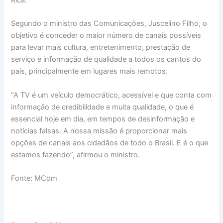
Segundo o ministro das Comunicações, Juscelino Filho, o
objetivo é conceder o maior número de canais possíveis
para levar mais cultura, entretenimento, prestação de
serviço e informação de qualidade a todos os cantos do
país, principalmente em lugares mais remotos.
“A TV é um veículo democrático, acessível e que conta com
informação de credibilidade e muita qualidade, o que é
essencial hoje em dia, em tempos de desinformação e
notícias falsas. A nossa missão é proporcionar mais
opções de canais aos cidadãos de todo o Brasil. E é o que
estamos fazendo”, afirmou o ministro.
Fonte: MCom