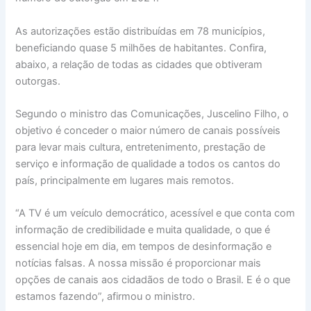
As autorizações estão distribuídas em 78 municípios,
beneficiando quase 5 milhões de habitantes. Confira,
abaixo, a relação de todas as cidades que obtiveram
outorgas.
Segundo o ministro das Comunicações, Juscelino Filho, o
objetivo é conceder o maior número de canais possíveis
para levar mais cultura, entretenimento, prestação de
serviço e informação de qualidade a todos os cantos do
país, principalmente em lugares mais remotos.
“A TV é um veículo democrático, acessível e que conta com
informação de credibilidade e muita qualidade, o que é
essencial hoje em dia, em tempos de desinformação e
notícias falsas. A nossa missão é proporcionar mais
opções de canais aos cidadãos de todo o Brasil. E é o que
estamos fazendo”, afirmou o ministro.