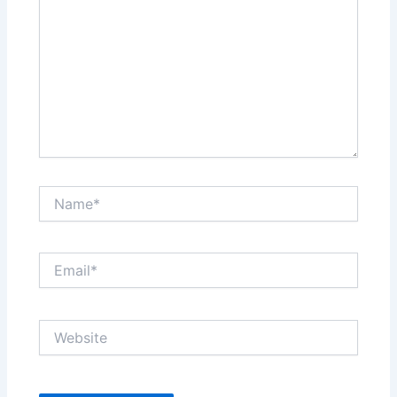
Name*
Email*
Website