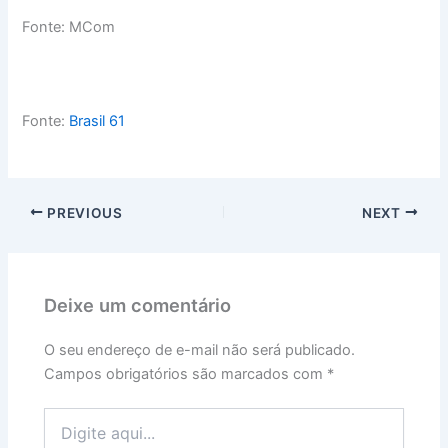
Fonte: MCom
Fonte:
Brasil 61
PREVIOUS
NEXT
Deixe um comentário
O seu endereço de e-mail não será publicado.
Campos obrigatórios são marcados com
*
Digite
aqui...